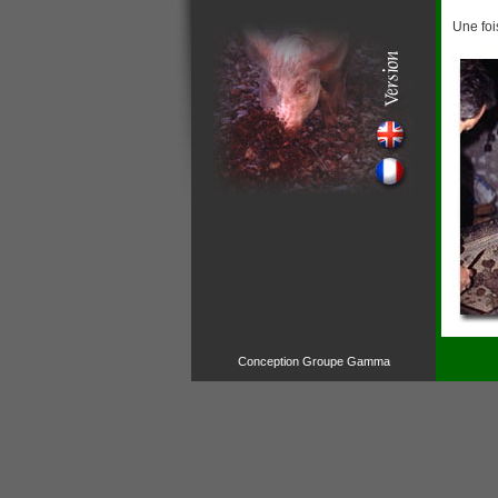
Une fois
Conception Groupe Gamma